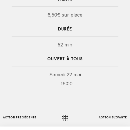
6,50€ sur place
DURÉE
52 min
OUVERT À TOUS
Samedi 22 mai
16:00
ACTION PRÉCÉDENTE
ACTION SUIVANTE