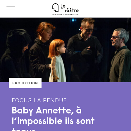
PROJECTION
FOCUS LA PENDUE
Baby Annette, à
l’impossible ils sont