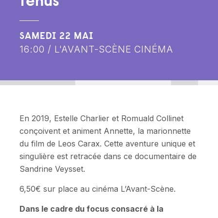
tenus
SAMEDI 22 MAI
16:00 / L'AVANT-SCÈNE CINÉMA
En 2019, Estelle Charlier et Romuald Collinet
conçoivent et animent Annette, la marionnette
du film de Leos Carax. Cette aventure unique et
singulière est retracée dans ce documentaire de
Sandrine Veysset.
6,50€ sur place au cinéma L’Avant-Scène.
Dans le cadre du focus consacré à la