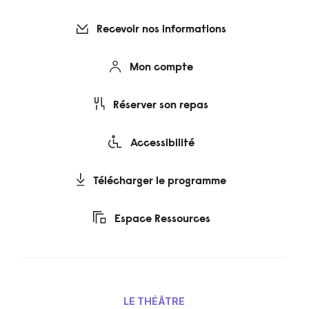
Recevoir nos informations
Mon compte
Réserver son repas
Accessibilité
Télécharger le programme
Espace Ressources
LE THÉÂTRE