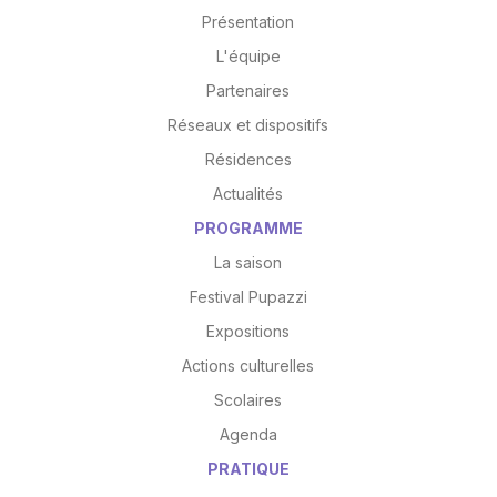
Présentation
L'équipe
Partenaires
Réseaux et dispositifs
Résidences
Actualités
PROGRAMME
La saison
Festival Pupazzi
Expositions
Actions culturelles
Scolaires
Agenda
PRATIQUE