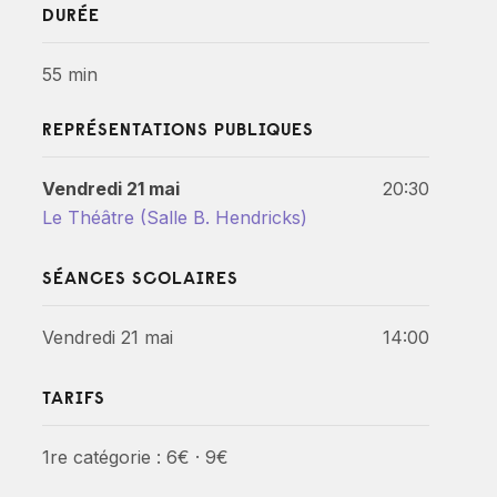
DURÉE
55 min
REPRÉSENTATIONS PUBLIQUES
Vendredi 21 mai
20:30
Le Théâtre (Salle B. Hendricks)
SÉANCES SCOLAIRES
Vendredi 21 mai
14:00
TARIFS
1re catégorie : 6€ · 9€