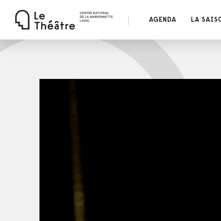
AGENDA
LA SAIS