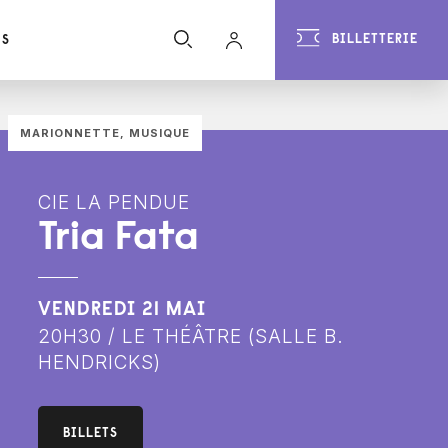
BILLETTERIE
US
MARIONNETTE, MUSIQUE
CIE LA PENDUE
Tria Fata
VENDREDI 21 MAI
20H30 / LE THÉÂTRE (SALLE B.
HENDRICKS)
BILLETS