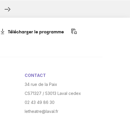
Télécharger le programme
CONTACT
34 rue de la Paix
CS71327 / 53013 Laval cedex
02 43 49 86 30
letheatre@laval.fr