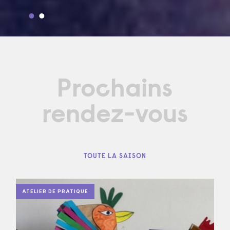
Prochains
rendez-vous
TOUTE LA SAISON
ATELIER DE PRATIQUE