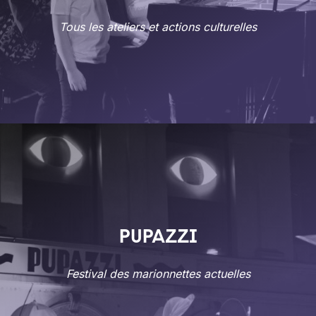
Tous les ateliers et actions culturelles
PUPAZZI
Festival des marionnettes actuelles