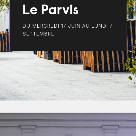
Le Parvis
DU MERCREDI 17 JUIN AU LUNDI 7
SEPTEMBRE