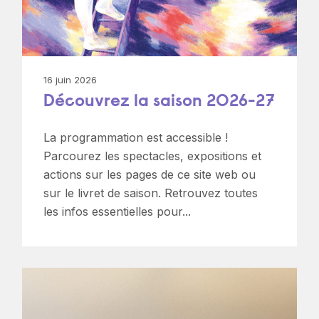
16 juin 2026
Découvrez la saison 2026-27
La programmation est accessible !
Parcourez les spectacles, expositions et
actions sur les pages de ce site web ou
sur le livret de saison. Retrouvez toutes
les infos essentielles pour...