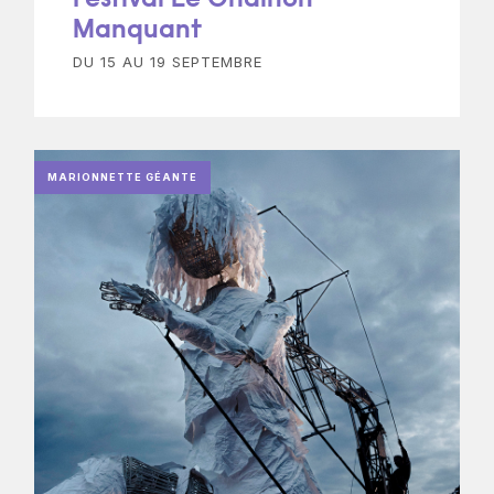
Festival Le Chainon
Manquant
DU 15 AU 19 SEPTEMBRE
MARIONNETTE GÉANTE