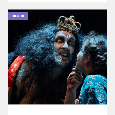
THÉÂTRE