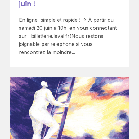
juin !
En ligne, simple et rapide ! -> À partir du
samedi 20 juin à 10h, en vous connectant
sur : billetterie.laval.fr(Nous restons
joignable par téléphone si vous
rencontrez la moindre...