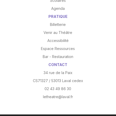
Scolaires
Agenda
PRATIQUE
Billetterie
Venir au Théâtre
Accessibilité
Espace Ressources
Bar - Restauration
CONTACT
34 rue de la Paix
CS71327 / 53013 Laval cedex
02 43 49 86 30
letheatre@laval.fr