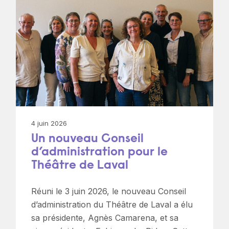
4 juin 2026
Un nouveau Conseil
d’administration pour le
Théâtre de Laval
Réuni le 3 juin 2026, le nouveau Conseil
d’administration du Théâtre de Laval a élu
sa présidente, Agnès Camarena, et sa