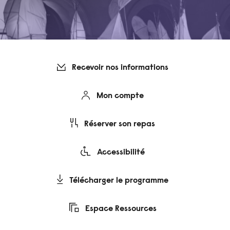
Recevoir nos informations
Mon compte
Réserver son repas
Accessibilité
Télécharger le programme
Espace Ressources