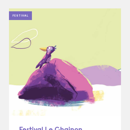
FESTIVAL