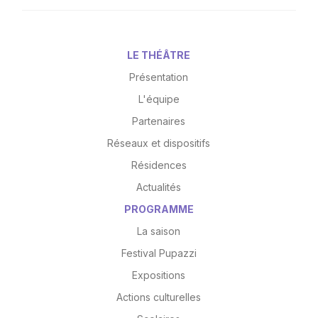
LE THÉÂTRE
Présentation
L'équipe
Partenaires
Réseaux et dispositifs
Résidences
Actualités
PROGRAMME
La saison
Festival Pupazzi
Expositions
Actions culturelles