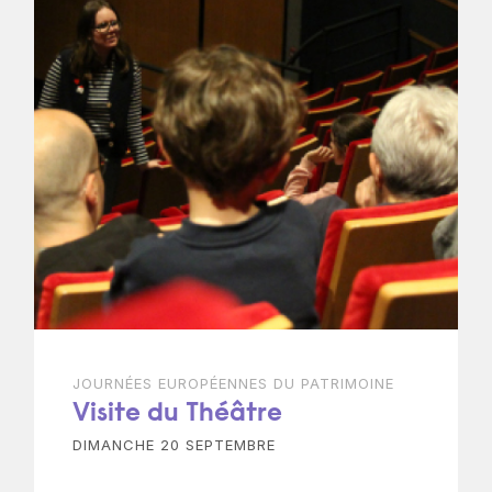
JOURNÉES EUROPÉENNES DU PATRIMOINE
Visite du Théâtre
DIMANCHE 20 SEPTEMBRE