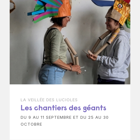
LA VEILLÉE DES LUCIOLES
Les chantiers des géants
DU 9 AU 11 SEPTEMBRE ET DU 25 AU 30
OCTOBRE