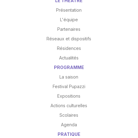
LE THÉÂTRE
Présentation
L'équipe
Partenaires
Réseaux et dispositifs
Résidences
Actualités
PROGRAMME
La saison
Festival Pupazzi
Expositions
Actions culturelles
Scolaires
Agenda
PRATIQUE