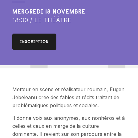
MERCREDI 18 NOVEMBRE
18:30 / LE THÉÂTRE
INSCRIPTION
Metteur en scène et réalisateur roumain, Eugen
Jebeleanu crée des fables et récits traitant de
problématiques politiques et sociales.
Il donne voix aux anonymes, aux nonhéros et à
celles et ceux en marge de la culture
dominante. Il revient sur son parcours entre la