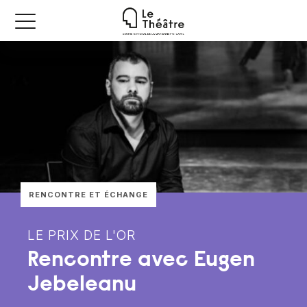
RENCONTRE ET ÉCHANGE
LE PRIX DE L'OR
Rencontre avec Eugen
Jebeleanu