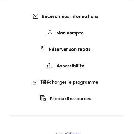
Recevoir nos informations
Mon compte
Réserver son repas
Accessibilité
Télécharger le programme
Espace Ressources