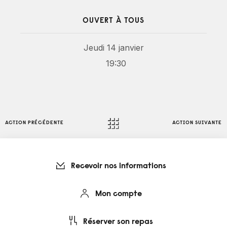
OUVERT À TOUS
Jeudi 14 janvier
19:30
ACTION PRÉCÉDENTE
ACTION SUIVANTE
Recevoir nos informations
Mon compte
Réserver son repas