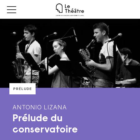
PRÉLUDE
ANTONIO LIZANA
Prélude du
conservatoire