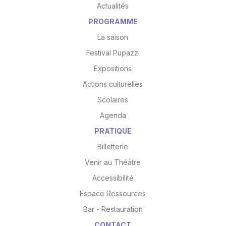
Actualités
PROGRAMME
La saison
Festival Pupazzi
Expositions
Actions culturelles
Scolaires
Agenda
PRATIQUE
Billetterie
Venir au Théâtre
Accessibilité
Espace Ressources
Bar - Restauration
CONTACT