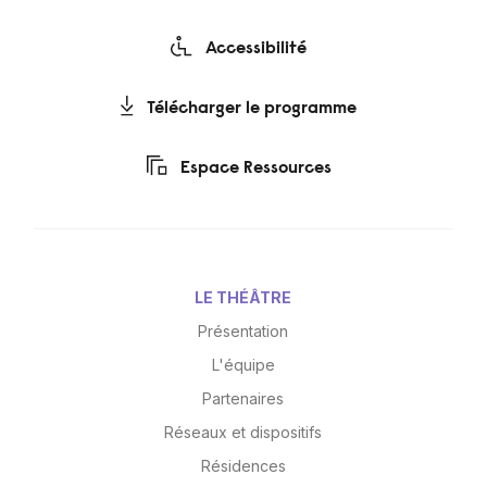
Accessibilité
Télécharger le programme
Espace Ressources
LE THÉÂTRE
Présentation
L'équipe
Partenaires
Réseaux et dispositifs
Résidences