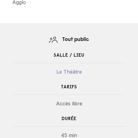
Agglo
Tout public
SALLE / LIEU
Le Théâtre
TARIFS
Accès libre
DURÉE
45 min