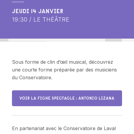
JEUDI 14 JANVIER
19:30 / LE THÉÂTRE
Sous forme de clin d’œil musical, découvrez
une courte forme préparée par des musiciens
du Conservatoire.
VOIR LA FICHE SPECTACLE : ANTONIO LIZANA
En partenariat avec le Conservatoire de Laval